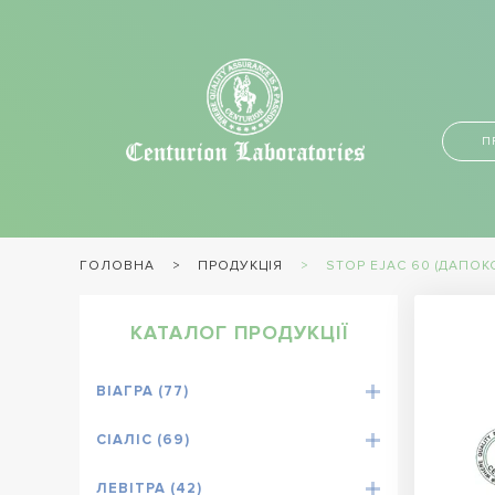
П
ПРОДУКЦІЯ
STOP EJAC 60 (ДАПОК
ГОЛОВНА
КАТАЛОГ ПРОДУКЦІЇ
ВІАГРА (77)
СІАЛІС (69)
ЛЕВІТРА (42)