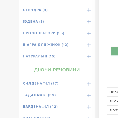
СТЕНДРА (9)
ЗУДЕНА (3)
ПРОЛОНГАТОРИ (55)
ВІАГРА ДЛЯ ЖІНОК (12)
НАТУРАЛЬНІ (16)
ДІЮЧИ РЕЧОВИНИ
СИЛДЕНАФІЛ (77)
Вир
ТАДАЛАФІЛ (69)
Дію
ВАРДЕНАФІЛ (42)
Доз