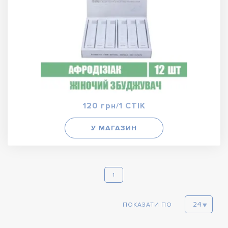
120 грн/1 СТІК
У МАГАЗИН
1
ПОКАЗАТИ ПО