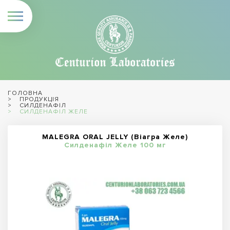
ГОЛОВНА
ПРОДУКЦІЯ
СИЛДЕНАФІЛ
СИЛДЕНАФІЛ ЖЕЛЕ
MALEGRA ORAL JELLY (Віагра Желе)
Силденафіл Желе 100 мг