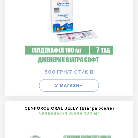
560 ГРН/7 СТИКІВ
У МАГАЗИН
CENFORCE ORAL JELLY (Віагра Желе)
Силденафіл Желе 100 мг