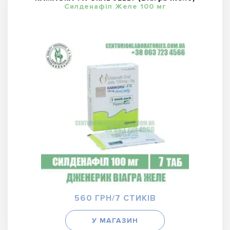
Силденафіл Желе 100 мг
560 ГРН/7 СТИКІВ
У МАГАЗИН