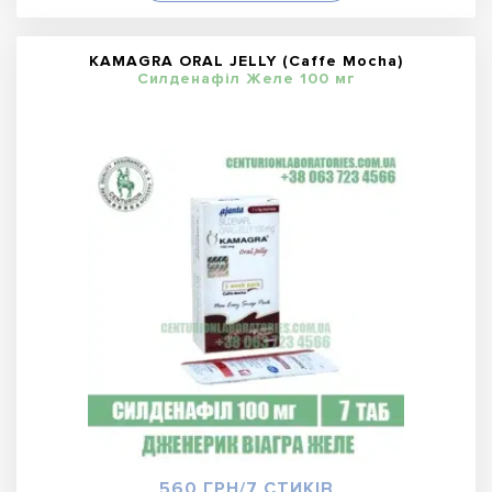
KAMAGRA ORAL JELLY (Caffe Mocha)
Силденафіл Желе 100 мг
560 ГРН/7 СТИКІВ