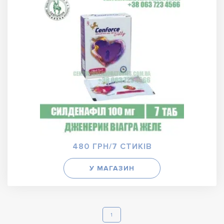
480 ГРН/7 СТИКІВ
У МАГАЗИН
1