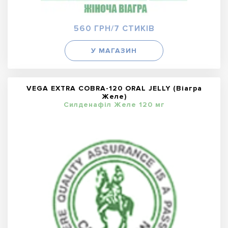
560 ГРН/7 СТИКІВ
У МАГАЗИН
VEGA EXTRA COBRA-120 ORAL JELLY (Віагра
Желе)
Силденафіл Желе 120 мг