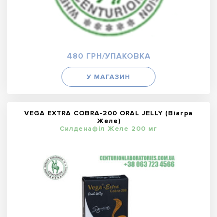
480 ГРН/УПАКОВКА
У МАГАЗИН
VEGA EXTRA COBRA-200 ORAL JELLY (Віагра
Желе)
Силденафіл Желе 200 мг